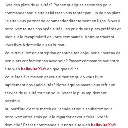
livre des plats de qualités? Prenez quelques secondes pour
commander sur le site et laissez vous tenter par l'un de nos plats.
Le site vous permet de commander directement en ligne. Vous y
retrouvez toutes nos spécialités, les prix de vos plats préférés et
bien sur le récapitulatif de votre commande. Votre restaurant
vous livre à domicile ou au bureau.
Vous travaillez en entreprise et souhaitez déjeuner au bureau de
bon plats confectionnés avec soin? Passez commande sur notre
site web
bellavita91.fr
en quelques clics.
Vous êtes à la maison et vous aimeriez qu'on vous livre
rapidement nos spécialités? Notre équipe saura vous offrir un
service de qualité tout en vous livrant le plus rapidement
possible.
Aujourd'hui c'est le match de l'année et vous souhaitez vous
retrouvez entre amis pour le regarder et vous faire livrer à
domicile? Passez commande sur notre site web
bellavita91.fr