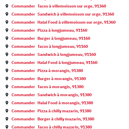
Commander
Tacos à
villemoisson sur orge
,
91360
Commander
Sandwich à
villemoisson sur orge
,
91360
Commander
Halal Food à
villemoisson sur orge
,
91360
Commander
Pizza à
longjumeau
,
91160
Commander
Burger à
longjumeau
,
91160
Commander
Tacos à
longjumeau
,
91160
Commander
Sandwich à
longjumeau
,
91160
Commander
Halal Food à
longjumeau
,
91160
Commander
Pizza à
morangis
,
91380
Commander
Burger à
morangis
,
91380
Commander
Tacos à
morangis
,
91380
Commander
Sandwich à
morangis
,
91380
Commander
Halal Food à
morangis
,
91380
Commander
Pizza à
chilly mazarin
,
91380
Commander
Burger à
chilly mazarin
,
91380
Commander
Tacos à
chilly mazarin
,
91380