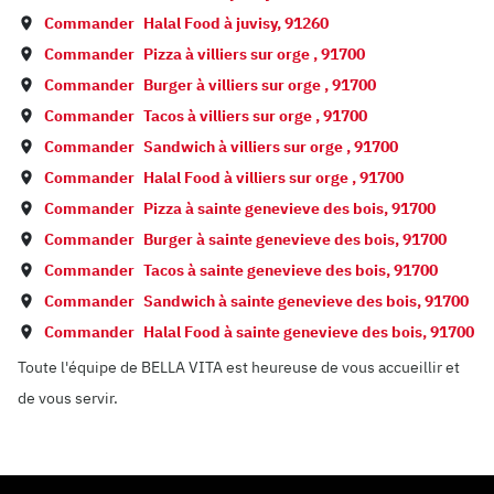
Commander
Halal Food à
juvisy
,
91260
Commander
Pizza à
villiers sur orge
,
91700
Commander
Burger à
villiers sur orge
,
91700
Commander
Tacos à
villiers sur orge
,
91700
Commander
Sandwich à
villiers sur orge
,
91700
Commander
Halal Food à
villiers sur orge
,
91700
Commander
Pizza à
sainte genevieve des bois
,
91700
Commander
Burger à
sainte genevieve des bois
,
91700
Commander
Tacos à
sainte genevieve des bois
,
91700
Commander
Sandwich à
sainte genevieve des bois
,
91700
Commander
Halal Food à
sainte genevieve des bois
,
91700
Toute l'équipe de BELLA VITA est heureuse de vous accueillir et
de vous servir.