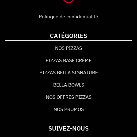
Politique de confidentialité
CATÉGORIES
NOS PIZZAS
PIZZAS BASE CRÈME
PIZZAS BELLA SIGNATURE
BELLA BOWLS
NOS OFFRES PIZZAS
NOS PROMOS
SUIVEZ-NOUS