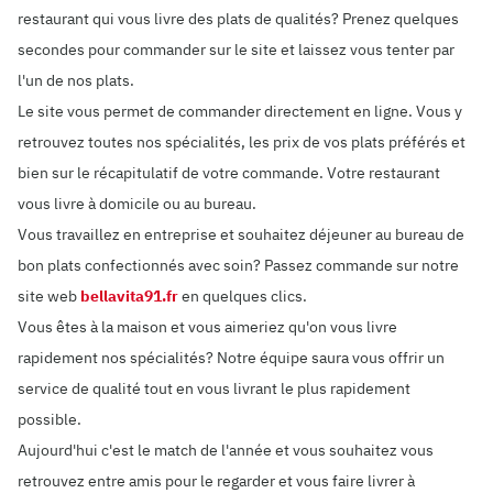
restaurant qui vous livre des plats de qualités? Prenez quelques
secondes pour commander sur le site et laissez vous tenter par
l'un de nos plats.
Le site vous permet de commander directement en ligne. Vous y
retrouvez toutes nos spécialités, les prix de vos plats préférés et
bien sur le récapitulatif de votre commande. Votre restaurant
vous livre à domicile ou au bureau.
Vous travaillez en entreprise et souhaitez déjeuner au bureau de
bon plats confectionnés avec soin? Passez commande sur notre
site web
bellavita91.fr
en quelques clics.
Vous êtes à la maison et vous aimeriez qu'on vous livre
rapidement nos spécialités? Notre équipe saura vous offrir un
service de qualité tout en vous livrant le plus rapidement
possible.
Aujourd'hui c'est le match de l'année et vous souhaitez vous
retrouvez entre amis pour le regarder et vous faire livrer à