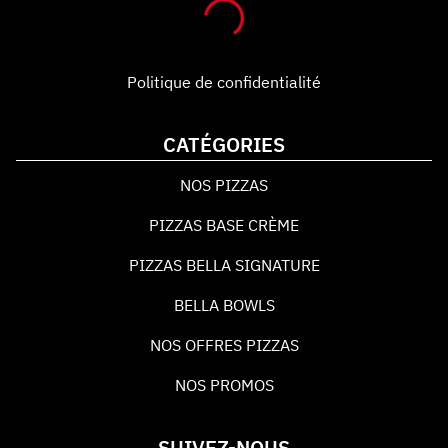
Politique de confidentialité
CATÉGORIES
NOS PIZZAS
PIZZAS BASE CRÈME
PIZZAS BELLA SIGNATURE
BELLA BOWLS
NOS OFFRES PIZZAS
NOS PROMOS
SUIVEZ-NOUS