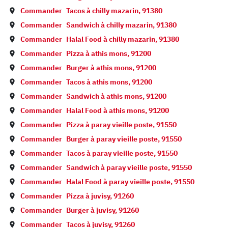
Commander
Tacos à
chilly mazarin
,
91380
Commander
Sandwich à
chilly mazarin
,
91380
Commander
Halal Food à
chilly mazarin
,
91380
Commander
Pizza à
athis mons
,
91200
Commander
Burger à
athis mons
,
91200
Commander
Tacos à
athis mons
,
91200
Commander
Sandwich à
athis mons
,
91200
Commander
Halal Food à
athis mons
,
91200
Commander
Pizza à
paray vieille poste
,
91550
Commander
Burger à
paray vieille poste
,
91550
Commander
Tacos à
paray vieille poste
,
91550
Commander
Sandwich à
paray vieille poste
,
91550
Commander
Halal Food à
paray vieille poste
,
91550
Commander
Pizza à
juvisy
,
91260
Commander
Burger à
juvisy
,
91260
Commander
Tacos à
juvisy
,
91260