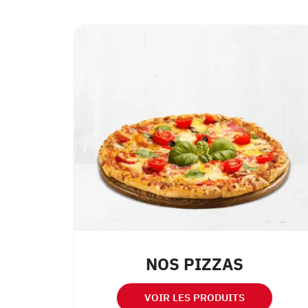
NOS PIZZAS
VOIR LES PRODUITS