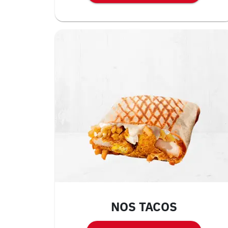
NOS TACOS