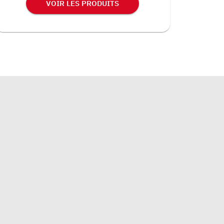
VOIR LES PRODUITS