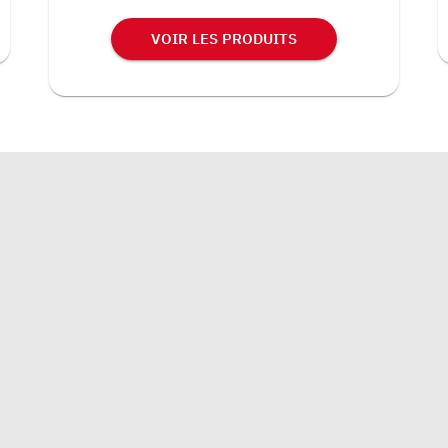
VOIR LES PRODUITS