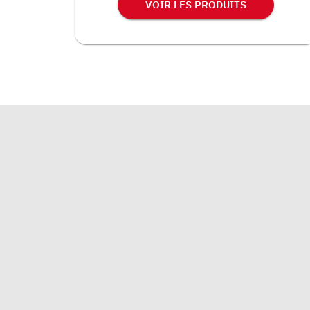
VOIR LES PRODUITS