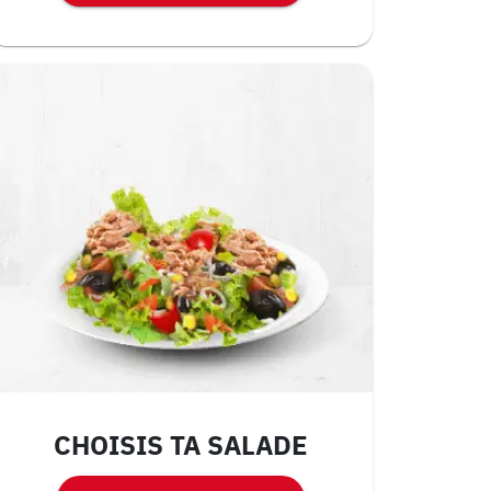
CHOISIS TA SALADE