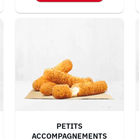
PETITS
ACCOMPAGNEMENTS