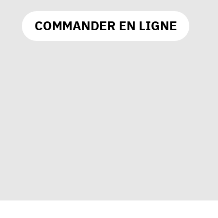
COMMANDER EN LIGNE