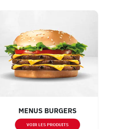
MENUS BURGERS
VOIR LES PRODUITS