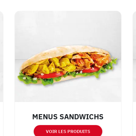
MENUS SANDWICHS
VOIR LES PRODUITS