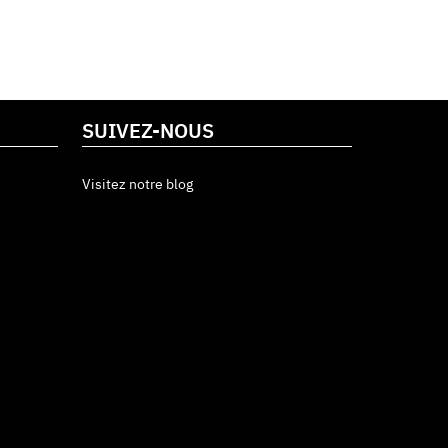
SUIVEZ-NOUS
Visitez notre blog