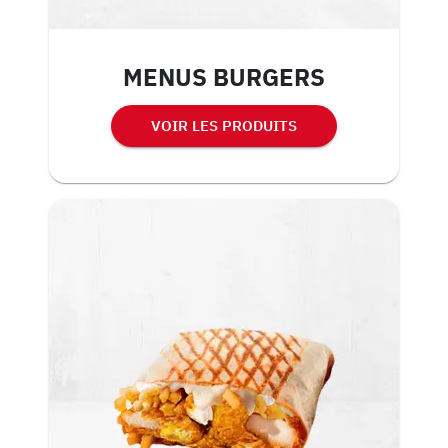
MENUS BURGERS
VOIR LES PRODUITS