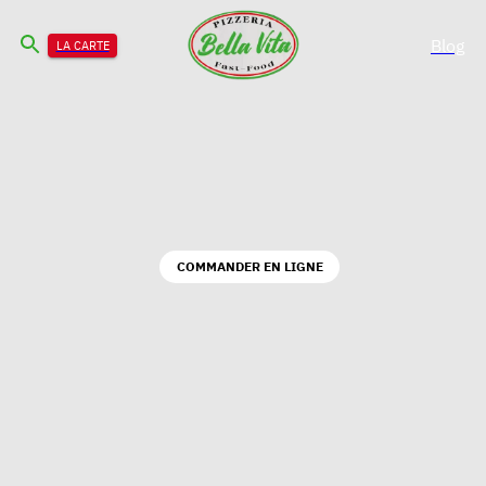
Blog
LA CARTE
COMMANDER EN LIGNE