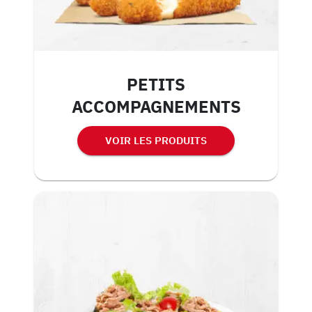
PETITS
ACCOMPAGNEMENTS
VOIR LES PRODUITS