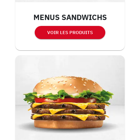
MENUS SANDWICHS
VOIR LES PRODUITS