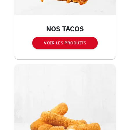
NOS TACOS
VOIR LES PRODUITS