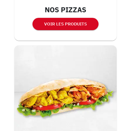
NOS PIZZAS
VOIR LES PRODUITS