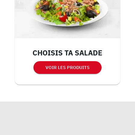
CHOISIS TA SALADE
VOIR LES PRODUITS