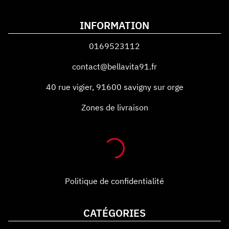
INFORMATION
0169523112
contact@bellavita91.fr
40 rue vigier
,
91600
savigny sur orge
Zones de livraison
Politique de confidentialité
CATÉGORIES