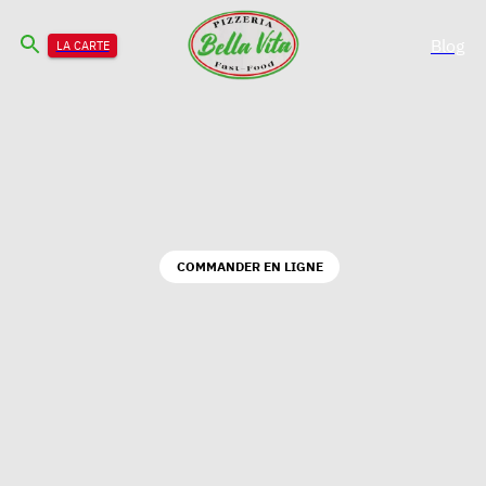
Blog
LA CARTE
COMMANDER EN LIGNE