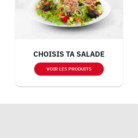
CHOISIS TA SALADE
VOIR LES PRODUITS