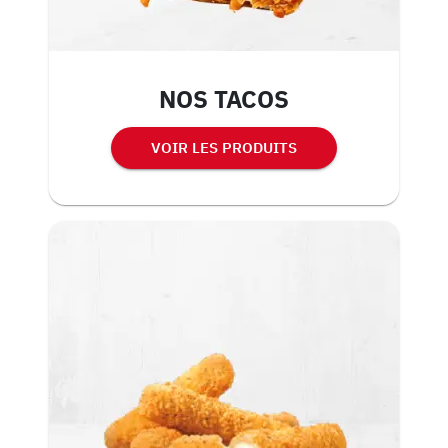
NOS TACOS
VOIR LES PRODUITS