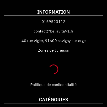
INFORMATION
0169523112
contact@bellavita91.fr
40 rue vigier
,
91600
savigny sur orge
Zones de livraison
Politique de confidentialité
CATÉGORIES