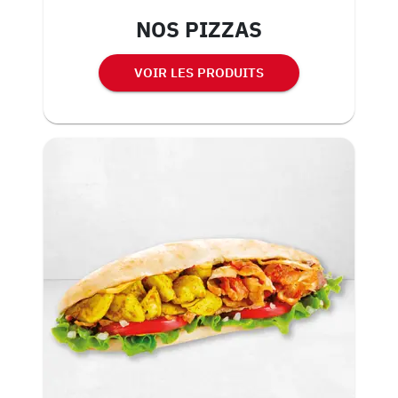
NOS PIZZAS
VOIR LES PRODUITS