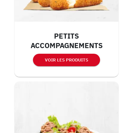
PETITS
ACCOMPAGNEMENTS
VOIR LES PRODUITS