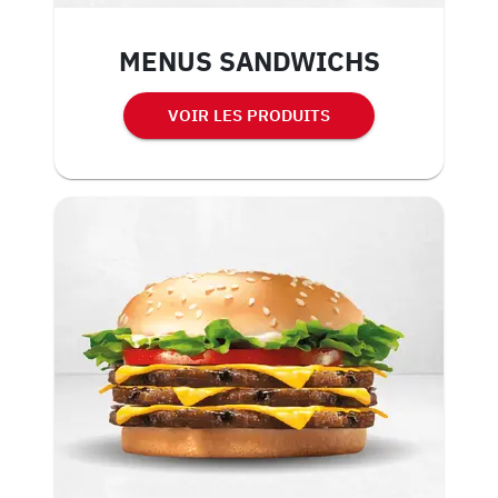
MENUS SANDWICHS
VOIR LES PRODUITS