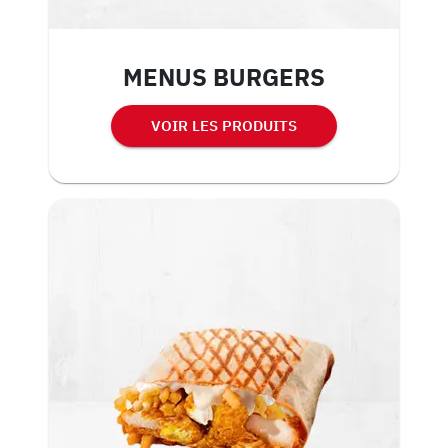
MENUS BURGERS
VOIR LES PRODUITS