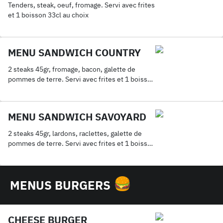
Tenders, steak, oeuf, fromage. Servi avec frites
et 1 boisson 33cl au choix
MENU SANDWICH COUNTRY
2 steaks 45gr, fromage, bacon, galette de
pommes de terre. Servi avec frites et 1 boisson
33cl au choix
MENU SANDWICH SAVOYARD
2 steaks 45gr, lardons, raclettes, galette de
pommes de terre. Servi avec frites et 1 boisson
33cl au choix
MENUS BURGERS
CHEESE BURGER