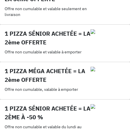
Offre non cumulable et valable seulement en
livraison
1 PIZZA SÉNIOR ACHETÉE = LA
2ème OFFERTE
Offre non cumulable et valable à emporter
1 PIZZA MÉGA ACHETÉE = LA
2ème OFFERTE
Offre non cumulable, valable à emporter
1 PIZZA SÉNIOR ACHETÉE = LA
2ÈME À -50 %
Offre non cumulable et valable du lundi au