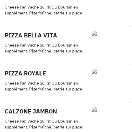
Cheese Pan Vache qui rit OU Boursin en
supplément. Pâte fraîche, pétrie sur place.
PIZZA BELLA VITA
Cheese Pan Vache qui rit OU Boursin en
supplément. Pâte fraîche, pétrie sur place.
PIZZA ROYALE
Cheese Pan Vache qui rit OU Boursin en
supplément. Pâte fraîche, pétrie sur place.
CALZONE JAMBON
Cheese Pan Vache qui rit OU Boursin en
supplément. Pâte fraîche, pétrie sur place.