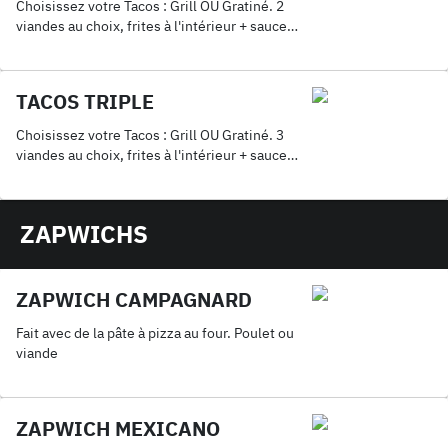
Choisissez votre Tacos : Grill OU Gratiné. 2
viandes au choix, frites à l'intérieur + sauce
fromagère maison + 1 Coca 33cl.
TACOS TRIPLE
Choisissez votre Tacos : Grill OU Gratiné. 3
viandes au choix, frites à l'intérieur + sauce
fromagère maison + 1 Coca 33cl.
ZAPWICHS
ZAPWICH CAMPAGNARD
Fait avec de la pâte à pizza au four. Poulet ou
viande
ZAPWICH MEXICANO