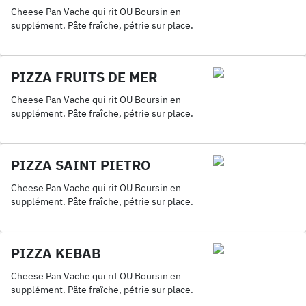
Cheese Pan Vache qui rit OU Boursin en
supplément. Pâte fraîche, pétrie sur place.
PIZZA FRUITS DE MER
Cheese Pan Vache qui rit OU Boursin en
supplément. Pâte fraîche, pétrie sur place.
PIZZA SAINT PIETRO
Cheese Pan Vache qui rit OU Boursin en
supplément. Pâte fraîche, pétrie sur place.
PIZZA KEBAB
Cheese Pan Vache qui rit OU Boursin en
supplément. Pâte fraîche, pétrie sur place.