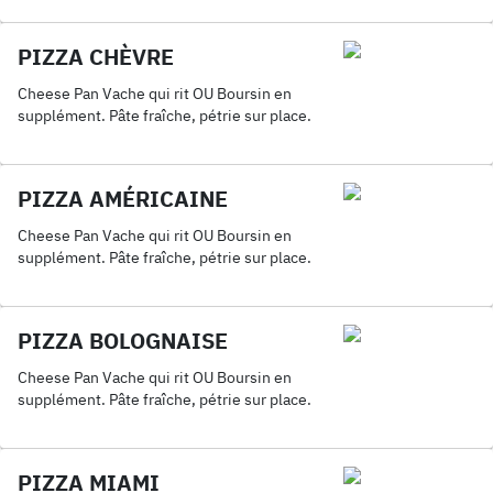
PIZZA CHÈVRE
Cheese Pan Vache qui rit OU Boursin en
supplément. Pâte fraîche, pétrie sur place.
PIZZA AMÉRICAINE
Cheese Pan Vache qui rit OU Boursin en
supplément. Pâte fraîche, pétrie sur place.
PIZZA BOLOGNAISE
Cheese Pan Vache qui rit OU Boursin en
supplément. Pâte fraîche, pétrie sur place.
PIZZA MIAMI