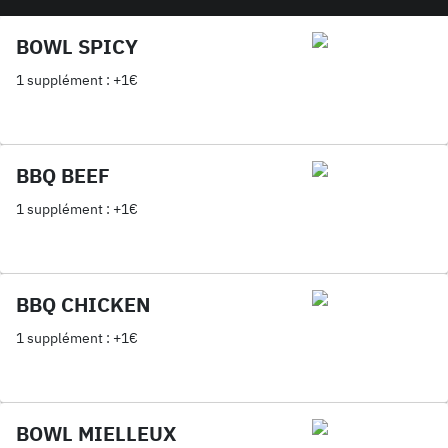
BOWL SPICY
1 supplément : +1€
BBQ BEEF
1 supplément : +1€
BBQ CHICKEN
1 supplément : +1€
BOWL MIELLEUX