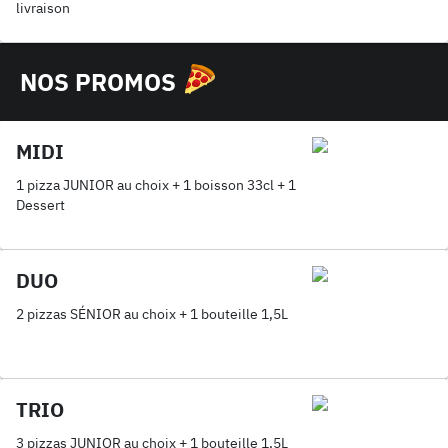
livraison
NOS PROMOS
MIDI
1 pizza JUNIOR au choix + 1 boisson 33cl + 1
Dessert
DUO
2 pizzas SÉNIOR au choix + 1 bouteille 1,5L
TRIO
3 pizzas JUNIOR au choix + 1 bouteille 1,5L