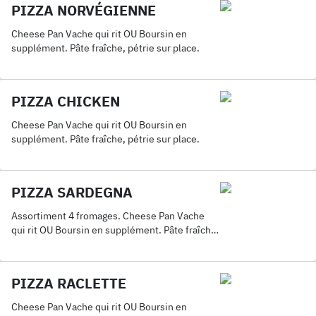
PIZZA NORVÉGIENNE
Cheese Pan Vache qui rit OU Boursin en
supplément. Pâte fraîche, pétrie sur place.
PIZZA CHICKEN
Cheese Pan Vache qui rit OU Boursin en
supplément. Pâte fraîche, pétrie sur place.
PIZZA SARDEGNA
Assortiment 4 fromages. Cheese Pan Vache
qui rit OU Boursin en supplément. Pâte fraîche,
pétrie sur place.
PIZZA RACLETTE
Cheese Pan Vache qui rit OU Boursin en