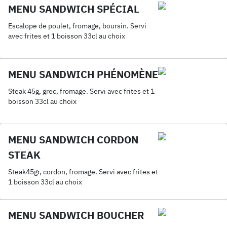
MENU SANDWICH SPÉCIAL
Escalope de poulet, fromage, boursin. Servi
avec frites et 1 boisson 33cl au choix
MENU SANDWICH PHÉNOMÈNE
Steak 45g, grec, fromage. Servi avec frites et 1
boisson 33cl au choix
MENU SANDWICH CORDON
STEAK
Steak45gr, cordon, fromage. Servi avec frites et
1 boisson 33cl au choix
MENU SANDWICH BOUCHER