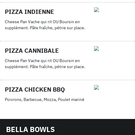
PIZZA INDIENNE
Cheese Pan Vache qui rit OU Boursin en
supplément. Pâte fraîche, pétrie sur place.
PIZZA CANNIBALE
Cheese Pan Vache qui rit OU Boursin en
supplément. Pâte fraîche, pétrie sur place.
PIZZA CHICKEN BBQ
Poivrons, Barbecue, Mozza, Poulet mariné
BELLA BOWLS