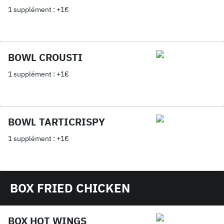
1 supplément : +1€
BOWL CROUSTI
1 supplément : +1€
BOWL TARTICRISPY
1 supplément : +1€
BOX FRIED CHICKEN
BOX HOT WINGS