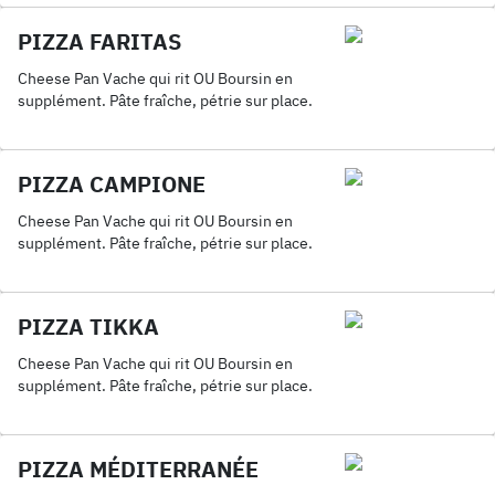
PIZZA FARITAS
Cheese Pan Vache qui rit OU Boursin en
supplément. Pâte fraîche, pétrie sur place.
PIZZA CAMPIONE
Cheese Pan Vache qui rit OU Boursin en
supplément. Pâte fraîche, pétrie sur place.
PIZZA TIKKA
Cheese Pan Vache qui rit OU Boursin en
supplément. Pâte fraîche, pétrie sur place.
PIZZA MÉDITERRANÉE