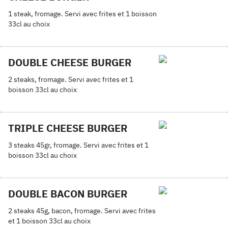
1 steak, fromage. Servi avec frites et 1 boisson
33cl au choix
DOUBLE CHEESE BURGER
2 steaks, fromage. Servi avec frites et 1
boisson 33cl au choix
TRIPLE CHEESE BURGER
3 steaks 45gr, fromage. Servi avec frites et 1
boisson 33cl au choix
DOUBLE BACON BURGER
2 steaks 45g, bacon, fromage. Servi avec frites
et 1 boisson 33cl au choix