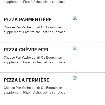
supplément. Pâte fraîche, pétrie sur place.
PIZZA PARMENTIÈRE
Cheese Pan Vache qui rit OU Boursin en
supplément. Pâte fraîche, pétrie sur place.
PIZZA CHÈVRE MIEL
Cheese Pan Vache qui rit OU Boursin en
supplément. Pâte fraîche, pétrie sur place.
PIZZA LA FERMIÈRE
Cheese Pan Vache qui rit OU Boursin en
supplément. Pâte fraîche, pétrie sur place.