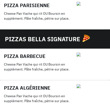
PIZZA PARISIENNE
Cheese Pan Vache qui rit OU Boursin en
supplément. Pâte fraîche, pétrie sur place.
PIZZAS BELLA SIGNATURE
PIZZA BARBECUE
Cheese Pan Vache qui rit OU Boursin en
supplément. Pâte fraîche, pétrie sur place.
PIZZA ALGÉRIENNE
Cheese Pan Vache qui rit OU Boursin en
supplément. Pâte fraîche, pétrie sur place.