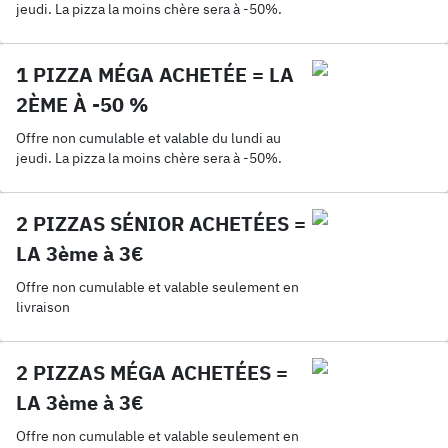
jeudi. La pizza la moins chère sera à -50%.
1 PIZZA MÉGA ACHETÉE = LA
2ÈME À -50 %
Offre non cumulable et valable du lundi au
jeudi. La pizza la moins chère sera à -50%.
2 PIZZAS SÉNIOR ACHETÉES =
LA 3ème à 3€
Offre non cumulable et valable seulement en
livraison
2 PIZZAS MÉGA ACHETÉES =
LA 3ème à 3€
Offre non cumulable et valable seulement en