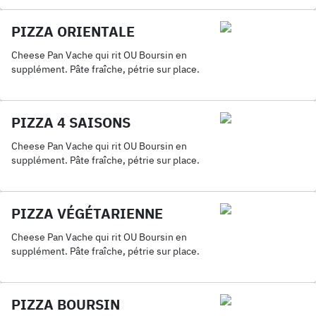
PIZZA ORIENTALE
Cheese Pan Vache qui rit OU Boursin en
supplément. Pâte fraîche, pétrie sur place.
PIZZA 4 SAISONS
Cheese Pan Vache qui rit OU Boursin en
supplément. Pâte fraîche, pétrie sur place.
PIZZA VÉGÉTARIENNE
Cheese Pan Vache qui rit OU Boursin en
supplément. Pâte fraîche, pétrie sur place.
PIZZA BOURSIN