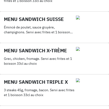
frites et 1 boisson 33cl au choix
MENU SANDWICH SUISSE
Émincé de poulet, sauce gruyère,
champignons. Servi avec frites et 1 boisson
33cl au choix
MENU SANDWICH X-TRÈME
Grec, chicken, fromage. Servi avec frites et 1
boisson 33cl au choix
MENU SANDWICH TRIPLE X
3 steaks 45g, fromage, bacon. Servi avec frites
et 1 boisson 33cl au choix