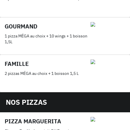
GOURMAND
1 pizza MÉGA au choix + 10 wings + 1 boisson
1,5L
FAMILLE
2 pizzas MÉGA au choix + 1 boisson 1,5 L
NOS PIZZAS
PIZZA MARGUERITA