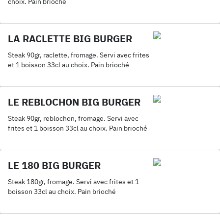
choix. Pain brioché
LA RACLETTE BIG BURGER
Steak 90gr, raclette, fromage. Servi avec frites
et 1 boisson 33cl au choix. Pain brioché
LE REBLOCHON BIG BURGER
Steak 90gr, reblochon, fromage. Servi avec
frites et 1 boisson 33cl au choix. Pain brioché
LE 180 BIG BURGER
Steak 180gr, fromage. Servi avec frites et 1
boisson 33cl au choix. Pain brioché