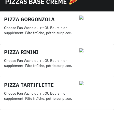
PIZZAS BASE CRÈME
PIZZA GORGONZOLA
Cheese Pan Vache qui rit OU Boursin en
supplément. Pâte fraîche, pétrie sur place.
PIZZA RIMINI
Cheese Pan Vache qui rit OU Boursin en
supplément. Pâte fraîche, pétrie sur place.
PIZZA TARTIFLETTE
Cheese Pan Vache qui rit OU Boursin en
supplément. Pâte fraîche, pétrie sur place.