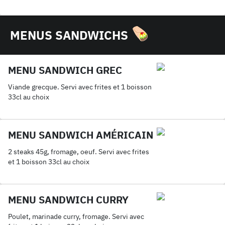
MENUS SANDWICHS
MENU SANDWICH GREC
Viande grecque. Servi avec frites et 1 boisson
33cl au choix
MENU SANDWICH AMÉRICAIN
2 steaks 45g, fromage, oeuf. Servi avec frites
et 1 boisson 33cl au choix
MENU SANDWICH CURRY
Poulet, marinade curry, fromage. Servi avec