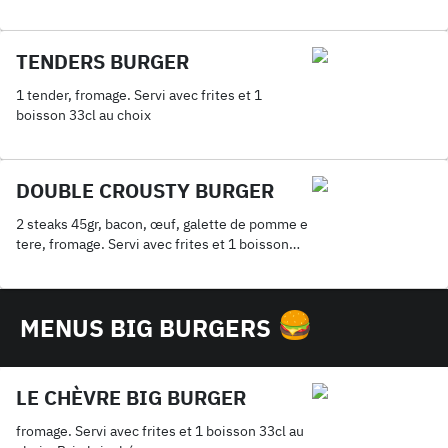
TENDERS BURGER
1 tender, fromage. Servi avec frites et 1
boisson 33cl au choix
DOUBLE CROUSTY BURGER
2 steaks 45gr, bacon, œuf, galette de pomme e
tere, fromage. Servi avec frites et 1 boisson
33cl au choix
MENUS BIG BURGERS
LE CHÈVRE BIG BURGER
fromage. Servi avec frites et 1 boisson 33cl au