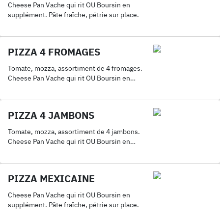
Cheese Pan Vache qui rit OU Boursin en
supplément. Pâte fraîche, pétrie sur place.
PIZZA 4 FROMAGES
Tomate, mozza, assortiment de 4 fromages.
Cheese Pan Vache qui rit OU Boursin en
supplément. Pâte fraîche, pétrie sur place.
PIZZA 4 JAMBONS
Tomate, mozza, assortiment de 4 jambons.
Cheese Pan Vache qui rit OU Boursin en
supplément. Pâte fraîche, pétrie sur place.
PIZZA MEXICAINE
Cheese Pan Vache qui rit OU Boursin en
supplément. Pâte fraîche, pétrie sur place.