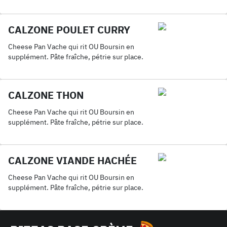
CALZONE POULET CURRY
Cheese Pan Vache qui rit OU Boursin en
supplément. Pâte fraîche, pétrie sur place.
CALZONE THON
Cheese Pan Vache qui rit OU Boursin en
supplément. Pâte fraîche, pétrie sur place.
CALZONE VIANDE HACHÉE
Cheese Pan Vache qui rit OU Boursin en
supplément. Pâte fraîche, pétrie sur place.