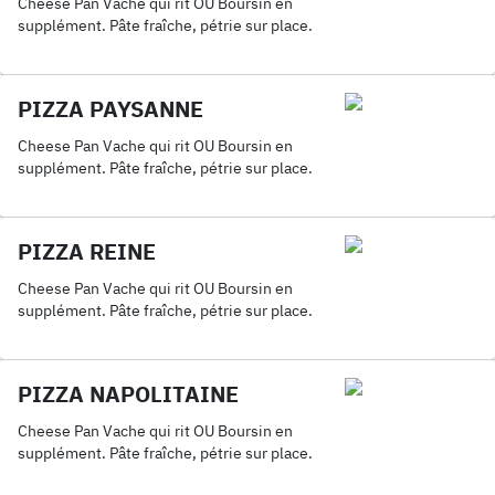
Cheese Pan Vache qui rit OU Boursin en
supplément. Pâte fraîche, pétrie sur place.
PIZZA PAYSANNE
Cheese Pan Vache qui rit OU Boursin en
supplément. Pâte fraîche, pétrie sur place.
PIZZA REINE
Cheese Pan Vache qui rit OU Boursin en
supplément. Pâte fraîche, pétrie sur place.
PIZZA NAPOLITAINE
Cheese Pan Vache qui rit OU Boursin en
supplément. Pâte fraîche, pétrie sur place.