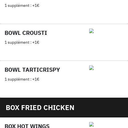
1 supplément : +1€
BOWL CROUSTI
1 supplément : +1€
BOWL TARTICRISPY
1 supplément : +1€
BOX FRIED CHICKEN
BOX HOT WINGS