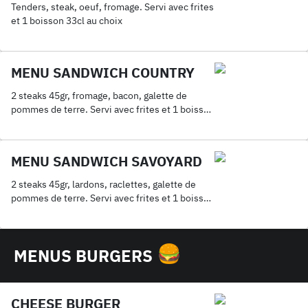
Tenders, steak, oeuf, fromage. Servi avec frites
et 1 boisson 33cl au choix
MENU SANDWICH COUNTRY
2 steaks 45gr, fromage, bacon, galette de
pommes de terre. Servi avec frites et 1 boisson
33cl au choix
MENU SANDWICH SAVOYARD
2 steaks 45gr, lardons, raclettes, galette de
pommes de terre. Servi avec frites et 1 boisson
33cl au choix
MENUS BURGERS
CHEESE BURGER