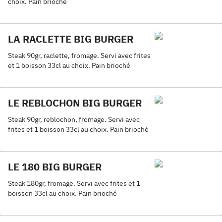
choix. Pain brioché
LA RACLETTE BIG BURGER
Steak 90gr, raclette, fromage. Servi avec frites
et 1 boisson 33cl au choix. Pain brioché
LE REBLOCHON BIG BURGER
Steak 90gr, reblochon, fromage. Servi avec
frites et 1 boisson 33cl au choix. Pain brioché
LE 180 BIG BURGER
Steak 180gr, fromage. Servi avec frites et 1
boisson 33cl au choix. Pain brioché