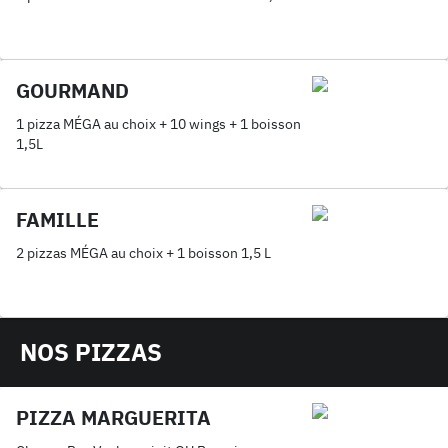
GOURMAND
1 pizza MÉGA au choix + 10 wings + 1 boisson
1,5L
FAMILLE
2 pizzas MÉGA au choix + 1 boisson 1,5 L
NOS PIZZAS
PIZZA MARGUERITA