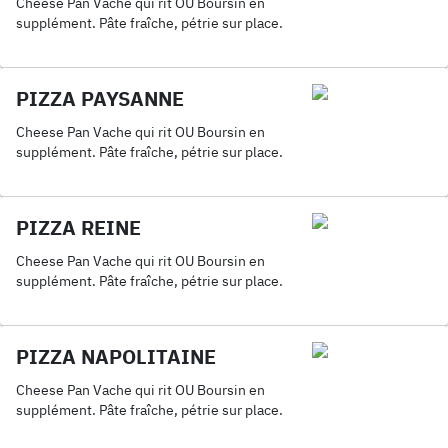
Cheese Pan Vache qui rit OU Boursin en
supplément. Pâte fraîche, pétrie sur place.
PIZZA PAYSANNE
Cheese Pan Vache qui rit OU Boursin en
supplément. Pâte fraîche, pétrie sur place.
PIZZA REINE
Cheese Pan Vache qui rit OU Boursin en
supplément. Pâte fraîche, pétrie sur place.
PIZZA NAPOLITAINE
Cheese Pan Vache qui rit OU Boursin en
supplément. Pâte fraîche, pétrie sur place.