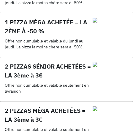
jeudi. La pizza la moins chère sera à -50%.
1 PIZZA MÉGA ACHETÉE = LA
2ÈME À -50 %
Offre non cumulable et valable du lundi au
jeudi. La pizza la moins chère sera à -50%.
2 PIZZAS SÉNIOR ACHETÉES =
LA 3ème à 3€
Offre non cumulable et valable seulement en
livraison
2 PIZZAS MÉGA ACHETÉES =
LA 3ème à 3€
Offre non cumulable et valable seulement en