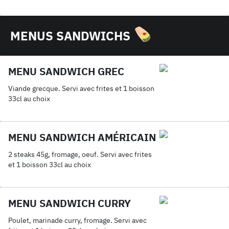
MENUS SANDWICHS
MENU SANDWICH GREC
Viande grecque. Servi avec frites et 1 boisson
33cl au choix
MENU SANDWICH AMÉRICAIN
2 steaks 45g, fromage, oeuf. Servi avec frites
et 1 boisson 33cl au choix
MENU SANDWICH CURRY
Poulet, marinade curry, fromage. Servi avec