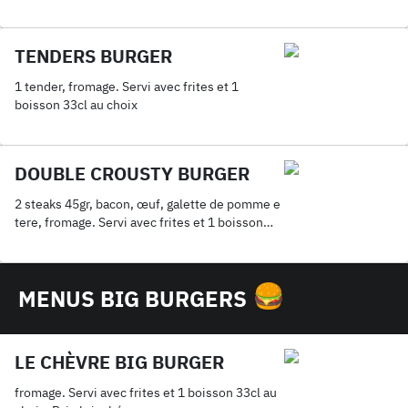
TENDERS BURGER
1 tender, fromage. Servi avec frites et 1
boisson 33cl au choix
DOUBLE CROUSTY BURGER
2 steaks 45gr, bacon, œuf, galette de pomme e
tere, fromage. Servi avec frites et 1 boisson
33cl au choix
MENUS BIG BURGERS
LE CHÈVRE BIG BURGER
fromage. Servi avec frites et 1 boisson 33cl au