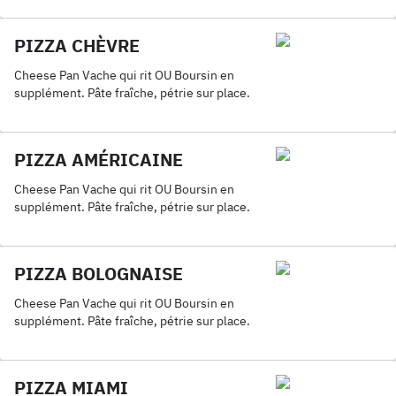
PIZZA CHÈVRE
Cheese Pan Vache qui rit OU Boursin en
supplément. Pâte fraîche, pétrie sur place.
PIZZA AMÉRICAINE
Cheese Pan Vache qui rit OU Boursin en
supplément. Pâte fraîche, pétrie sur place.
PIZZA BOLOGNAISE
Cheese Pan Vache qui rit OU Boursin en
supplément. Pâte fraîche, pétrie sur place.
PIZZA MIAMI