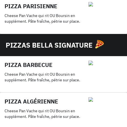
PIZZA PARISIENNE
Cheese Pan Vache qui rit OU Boursin en
supplément. Pâte fraîche, pétrie sur place.
PIZZAS BELLA SIGNATURE
PIZZA BARBECUE
Cheese Pan Vache qui rit OU Boursin en
supplément. Pâte fraîche, pétrie sur place.
PIZZA ALGÉRIENNE
Cheese Pan Vache qui rit OU Boursin en
supplément. Pâte fraîche, pétrie sur place.