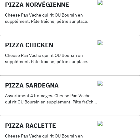
PIZZA NORVÉGIENNE
Cheese Pan Vache qui rit OU Boursin en
supplément. Pâte fraîche, pétrie sur place.
PIZZA CHICKEN
Cheese Pan Vache qui rit OU Boursin en
supplément. Pâte fraîche, pétrie sur place.
PIZZA SARDEGNA
Assortiment 4 fromages. Cheese Pan Vache
qui rit OU Boursin en supplément. Pâte fraîche,
pétrie sur place.
PIZZA RACLETTE
Cheese Pan Vache qui rit OU Boursin en