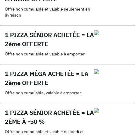
Offre non cumulable et valable seulement en
livraison
1 PIZZA SÉNIOR ACHETÉE = LA
2ème OFFERTE
Offre non cumulable et valable à emporter
1 PIZZA MÉGA ACHETÉE = LA
2ème OFFERTE
Offre non cumulable, valable à emporter
1 PIZZA SÉNIOR ACHETÉE = LA
2ÈME À -50 %
Offre non cumulable et valable du lundi au