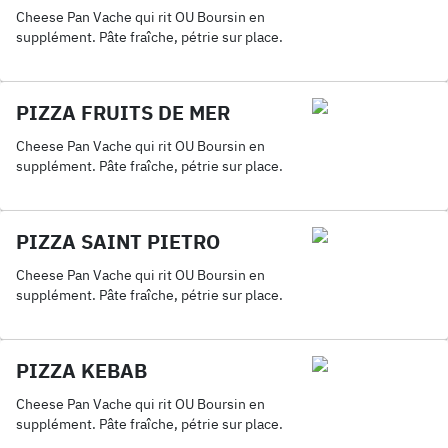
Cheese Pan Vache qui rit OU Boursin en
supplément. Pâte fraîche, pétrie sur place.
PIZZA FRUITS DE MER
Cheese Pan Vache qui rit OU Boursin en
supplément. Pâte fraîche, pétrie sur place.
PIZZA SAINT PIETRO
Cheese Pan Vache qui rit OU Boursin en
supplément. Pâte fraîche, pétrie sur place.
PIZZA KEBAB
Cheese Pan Vache qui rit OU Boursin en
supplément. Pâte fraîche, pétrie sur place.