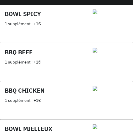
BOWL SPICY
1 supplément : +1€
BBQ BEEF
1 supplément : +1€
BBQ CHICKEN
1 supplément : +1€
BOWL MIELLEUX