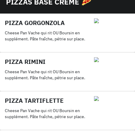
PIZZAS BASE CRÈME
PIZZA GORGONZOLA
Cheese Pan Vache qui rit OU Boursin en
supplément. Pâte fraîche, pétrie sur place.
PIZZA RIMINI
Cheese Pan Vache qui rit OU Boursin en
supplément. Pâte fraîche, pétrie sur place.
PIZZA TARTIFLETTE
Cheese Pan Vache qui rit OU Boursin en
supplément. Pâte fraîche, pétrie sur place.