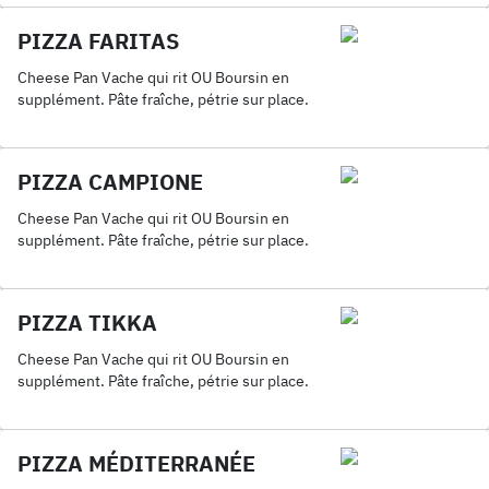
PIZZA FARITAS
Cheese Pan Vache qui rit OU Boursin en
supplément. Pâte fraîche, pétrie sur place.
PIZZA CAMPIONE
Cheese Pan Vache qui rit OU Boursin en
supplément. Pâte fraîche, pétrie sur place.
PIZZA TIKKA
Cheese Pan Vache qui rit OU Boursin en
supplément. Pâte fraîche, pétrie sur place.
PIZZA MÉDITERRANÉE