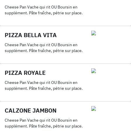
Cheese Pan Vache qui rit OU Boursin en
supplément. Pâte fraîche, pétrie sur place.
PIZZA BELLA VITA
Cheese Pan Vache qui rit OU Boursin en
supplément. Pâte fraîche, pétrie sur place.
PIZZA ROYALE
Cheese Pan Vache qui rit OU Boursin en
supplément. Pâte fraîche, pétrie sur place.
CALZONE JAMBON
Cheese Pan Vache qui rit OU Boursin en
supplément. Pâte fraîche, pétrie sur place.