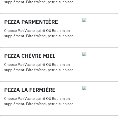
supplément. Pâte fraîche, pétrie sur place.
PIZZA PARMENTIÈRE
Cheese Pan Vache qui rit OU Boursin en
supplément. Pâte fraîche, pétrie sur place.
PIZZA CHÈVRE MIEL
Cheese Pan Vache qui rit OU Boursin en
supplément. Pâte fraîche, pétrie sur place.
PIZZA LA FERMIÈRE
Cheese Pan Vache qui rit OU Boursin en
supplément. Pâte fraîche, pétrie sur place.