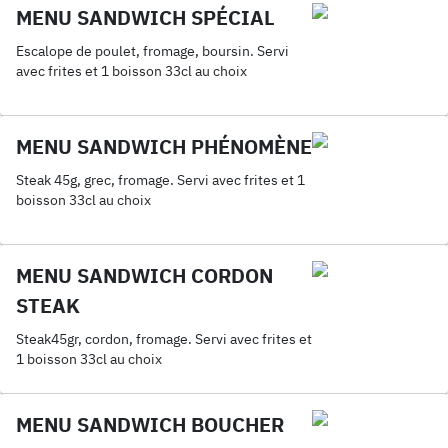
MENU SANDWICH SPÉCIAL
Escalope de poulet, fromage, boursin. Servi
avec frites et 1 boisson 33cl au choix
MENU SANDWICH PHÉNOMÈNE
Steak 45g, grec, fromage. Servi avec frites et 1
boisson 33cl au choix
MENU SANDWICH CORDON
STEAK
Steak45gr, cordon, fromage. Servi avec frites et
1 boisson 33cl au choix
MENU SANDWICH BOUCHER