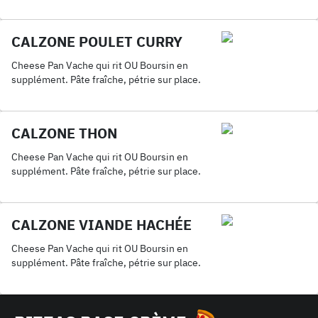
CALZONE POULET CURRY
Cheese Pan Vache qui rit OU Boursin en
supplément. Pâte fraîche, pétrie sur place.
CALZONE THON
Cheese Pan Vache qui rit OU Boursin en
supplément. Pâte fraîche, pétrie sur place.
CALZONE VIANDE HACHÉE
Cheese Pan Vache qui rit OU Boursin en
supplément. Pâte fraîche, pétrie sur place.