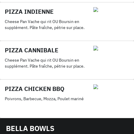
PIZZA INDIENNE
Cheese Pan Vache qui rit OU Boursin en
supplément. Pâte fraîche, pétrie sur place.
PIZZA CANNIBALE
Cheese Pan Vache qui rit OU Boursin en
supplément. Pâte fraîche, pétrie sur place.
PIZZA CHICKEN BBQ
Poivrons, Barbecue, Mozza, Poulet mariné
BELLA BOWLS