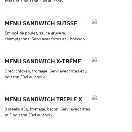
frites et 1 boisson 33cl au choix
MENU SANDWICH SUISSE
Émincé de poulet, sauce gruyère,
champignons. Servi avec frites et 1 boisson
33cl au choix
MENU SANDWICH X-TRÈME
Grec, chicken, fromage. Servi avec frites et 1
boisson 33cl au choix
MENU SANDWICH TRIPLE X
3 steaks 45g, fromage, bacon. Servi avec frites
et 1 boisson 33cl au choix