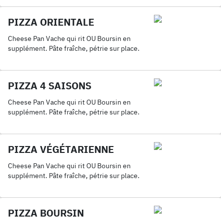
PIZZA ORIENTALE
Cheese Pan Vache qui rit OU Boursin en
supplément. Pâte fraîche, pétrie sur place.
PIZZA 4 SAISONS
Cheese Pan Vache qui rit OU Boursin en
supplément. Pâte fraîche, pétrie sur place.
PIZZA VÉGÉTARIENNE
Cheese Pan Vache qui rit OU Boursin en
supplément. Pâte fraîche, pétrie sur place.
PIZZA BOURSIN