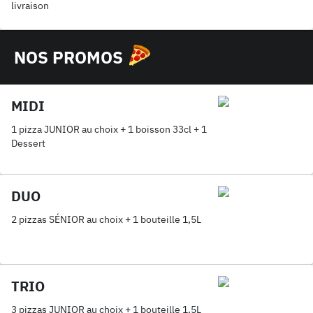
livraison
NOS PROMOS
MIDI
1 pizza JUNIOR au choix + 1 boisson 33cl + 1
Dessert
DUO
2 pizzas SÉNIOR au choix + 1 bouteille 1,5L
TRIO
3 pizzas JUNIOR au choix + 1 bouteille 1,5L