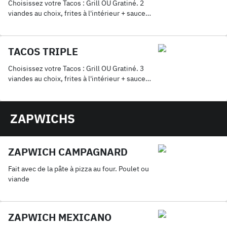
Choisissez votre Tacos : Grill OU Gratiné. 2
viandes au choix, frites à l'intérieur + sauce
fromagère maison + 1 Coca 33cl.
TACOS TRIPLE
Choisissez votre Tacos : Grill OU Gratiné. 3
viandes au choix, frites à l'intérieur + sauce
fromagère maison + 1 Coca 33cl.
ZAPWICHS
ZAPWICH CAMPAGNARD
Fait avec de la pâte à pizza au four. Poulet ou
viande
ZAPWICH MEXICANO