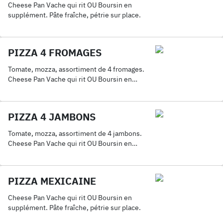
Cheese Pan Vache qui rit OU Boursin en
supplément. Pâte fraîche, pétrie sur place.
PIZZA 4 FROMAGES
Tomate, mozza, assortiment de 4 fromages.
Cheese Pan Vache qui rit OU Boursin en
supplément. Pâte fraîche, pétrie sur place.
PIZZA 4 JAMBONS
Tomate, mozza, assortiment de 4 jambons.
Cheese Pan Vache qui rit OU Boursin en
supplément. Pâte fraîche, pétrie sur place.
PIZZA MEXICAINE
Cheese Pan Vache qui rit OU Boursin en
supplément. Pâte fraîche, pétrie sur place.