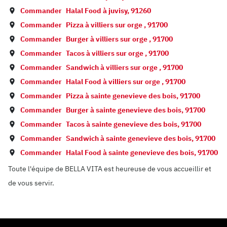
Commander
Halal Food à
juvisy
,
91260
Commander
Pizza à
villiers sur orge
,
91700
Commander
Burger à
villiers sur orge
,
91700
Commander
Tacos à
villiers sur orge
,
91700
Commander
Sandwich à
villiers sur orge
,
91700
Commander
Halal Food à
villiers sur orge
,
91700
Commander
Pizza à
sainte genevieve des bois
,
91700
Commander
Burger à
sainte genevieve des bois
,
91700
Commander
Tacos à
sainte genevieve des bois
,
91700
Commander
Sandwich à
sainte genevieve des bois
,
91700
Commander
Halal Food à
sainte genevieve des bois
,
91700
Toute l'équipe de BELLA VITA est heureuse de vous accueillir et
de vous servir.