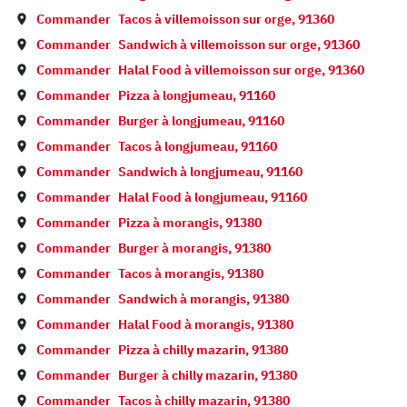
Commander
Tacos à
villemoisson sur orge
,
91360
Commander
Sandwich à
villemoisson sur orge
,
91360
Commander
Halal Food à
villemoisson sur orge
,
91360
Commander
Pizza à
longjumeau
,
91160
Commander
Burger à
longjumeau
,
91160
Commander
Tacos à
longjumeau
,
91160
Commander
Sandwich à
longjumeau
,
91160
Commander
Halal Food à
longjumeau
,
91160
Commander
Pizza à
morangis
,
91380
Commander
Burger à
morangis
,
91380
Commander
Tacos à
morangis
,
91380
Commander
Sandwich à
morangis
,
91380
Commander
Halal Food à
morangis
,
91380
Commander
Pizza à
chilly mazarin
,
91380
Commander
Burger à
chilly mazarin
,
91380
Commander
Tacos à
chilly mazarin
,
91380