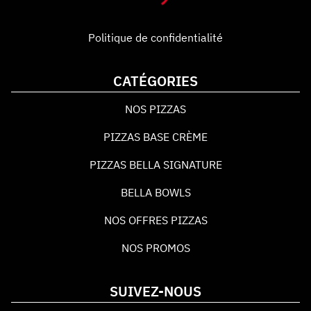
Politique de confidentialité
CATÉGORIES
NOS PIZZAS
PIZZAS BASE CRÈME
PIZZAS BELLA SIGNATURE
BELLA BOWLS
NOS OFFRES PIZZAS
NOS PROMOS
SUIVEZ-NOUS