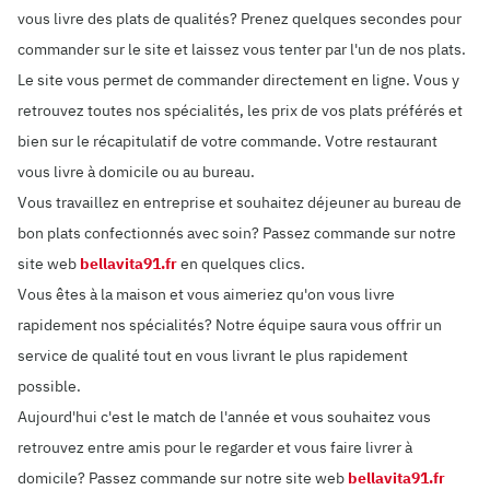
vous livre des plats de qualités? Prenez quelques secondes pour
commander sur le site et laissez vous tenter par l'un de nos plats.
Le site vous permet de commander directement en ligne. Vous y
retrouvez toutes nos spécialités, les prix de vos plats préférés et
bien sur le récapitulatif de votre commande. Votre restaurant
vous livre à domicile ou au bureau.
Vous travaillez en entreprise et souhaitez déjeuner au bureau de
bon plats confectionnés avec soin? Passez commande sur notre
site web
bellavita91.fr
en quelques clics.
Vous êtes à la maison et vous aimeriez qu'on vous livre
rapidement nos spécialités? Notre équipe saura vous offrir un
service de qualité tout en vous livrant le plus rapidement
possible.
Aujourd'hui c'est le match de l'année et vous souhaitez vous
retrouvez entre amis pour le regarder et vous faire livrer à
domicile? Passez commande sur notre site web
bellavita91.fr