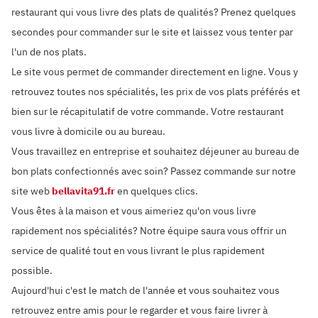
restaurant qui vous livre des plats de qualités? Prenez quelques
secondes pour commander sur le site et laissez vous tenter par
l'un de nos plats.
Le site vous permet de commander directement en ligne. Vous y
retrouvez toutes nos spécialités, les prix de vos plats préférés et
bien sur le récapitulatif de votre commande. Votre restaurant
vous livre à domicile ou au bureau.
Vous travaillez en entreprise et souhaitez déjeuner au bureau de
bon plats confectionnés avec soin? Passez commande sur notre
site web
bellavita91.fr
en quelques clics.
Vous êtes à la maison et vous aimeriez qu'on vous livre
rapidement nos spécialités? Notre équipe saura vous offrir un
service de qualité tout en vous livrant le plus rapidement
possible.
Aujourd'hui c'est le match de l'année et vous souhaitez vous
retrouvez entre amis pour le regarder et vous faire livrer à