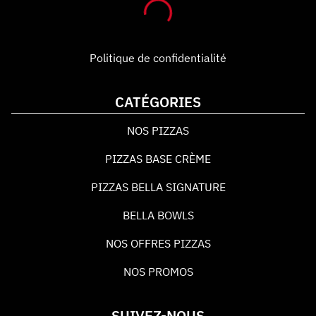
Politique de confidentialité
CATÉGORIES
NOS PIZZAS
PIZZAS BASE CRÈME
PIZZAS BELLA SIGNATURE
BELLA BOWLS
NOS OFFRES PIZZAS
NOS PROMOS
SUIVEZ-NOUS