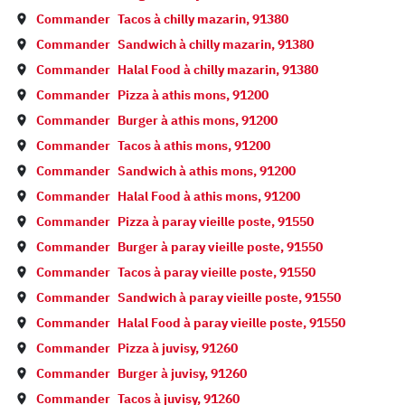
Commander
Tacos à
chilly mazarin
,
91380
Commander
Sandwich à
chilly mazarin
,
91380
Commander
Halal Food à
chilly mazarin
,
91380
Commander
Pizza à
athis mons
,
91200
Commander
Burger à
athis mons
,
91200
Commander
Tacos à
athis mons
,
91200
Commander
Sandwich à
athis mons
,
91200
Commander
Halal Food à
athis mons
,
91200
Commander
Pizza à
paray vieille poste
,
91550
Commander
Burger à
paray vieille poste
,
91550
Commander
Tacos à
paray vieille poste
,
91550
Commander
Sandwich à
paray vieille poste
,
91550
Commander
Halal Food à
paray vieille poste
,
91550
Commander
Pizza à
juvisy
,
91260
Commander
Burger à
juvisy
,
91260
Commander
Tacos à
juvisy
,
91260