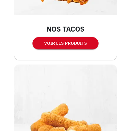
NOS TACOS
VOIR LES PRODUITS