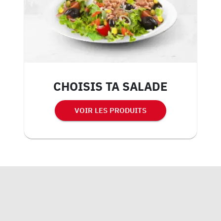
CHOISIS TA SALADE
VOIR LES PRODUITS