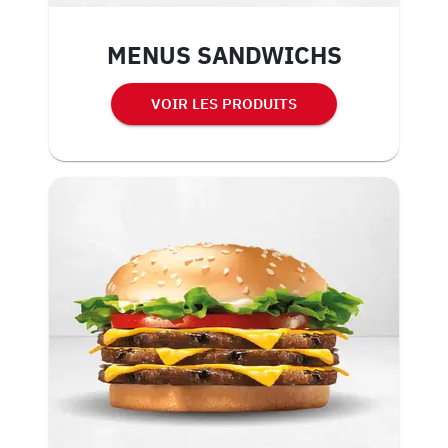
MENUS SANDWICHS
VOIR LES PRODUITS