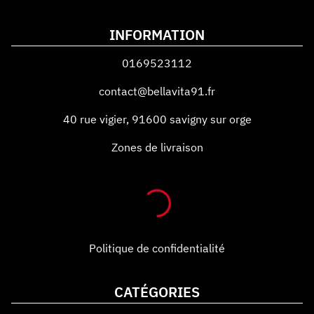
INFORMATION
0169523112
contact@bellavita91.fr
40 rue vigier
,
91600
savigny sur orge
Zones de livraison
Politique de confidentialité
CATÉGORIES