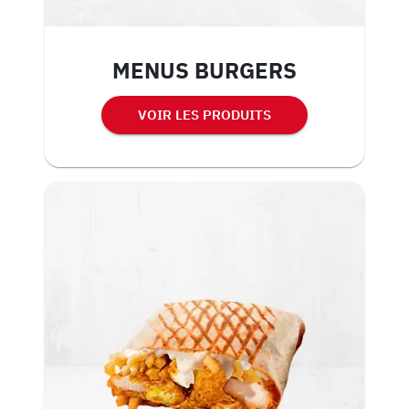
MENUS BURGERS
VOIR LES PRODUITS