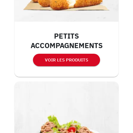
PETITS
ACCOMPAGNEMENTS
VOIR LES PRODUITS