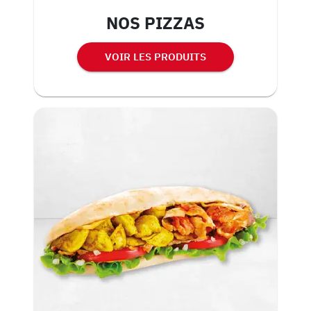
NOS PIZZAS
VOIR LES PRODUITS