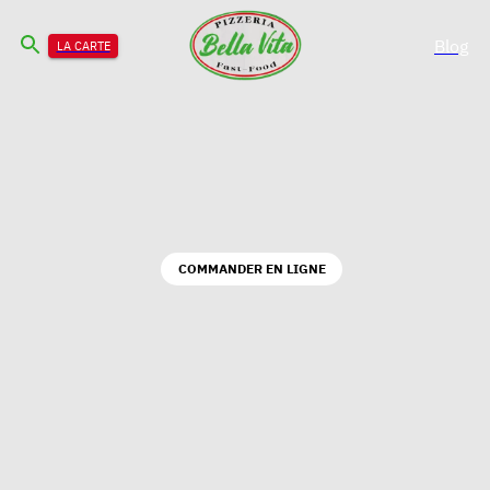
Blog
LA CARTE
COMMANDER EN LIGNE