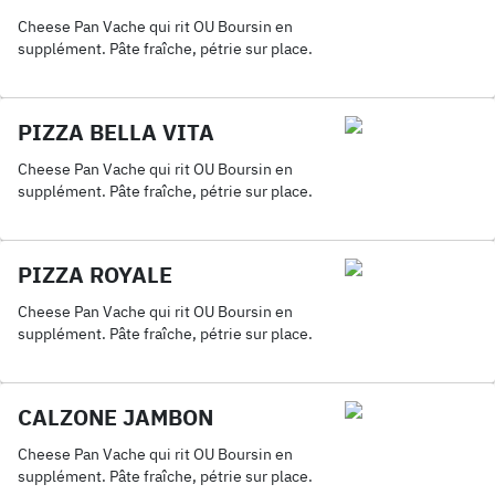
Cheese Pan Vache qui rit OU Boursin en
supplément. Pâte fraîche, pétrie sur place.
PIZZA BELLA VITA
Cheese Pan Vache qui rit OU Boursin en
supplément. Pâte fraîche, pétrie sur place.
PIZZA ROYALE
Cheese Pan Vache qui rit OU Boursin en
supplément. Pâte fraîche, pétrie sur place.
CALZONE JAMBON
Cheese Pan Vache qui rit OU Boursin en
supplément. Pâte fraîche, pétrie sur place.