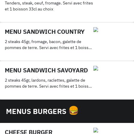
Tenders, steak, oeuf, fromage. Servi avec frites
et 1 boisson 33cl au choix
MENU SANDWICH COUNTRY
2 steaks 45gr, fromage, bacon, galette de
pommes de terre. Servi avec frites et 1 boisson
33cl au choix
MENU SANDWICH SAVOYARD
2 steaks 45gr, lardons, raclettes, galette de
pommes de terre. Servi avec frites et 1 boisson
33cl au choix
MENUS BURGERS
CHEESE BURGER