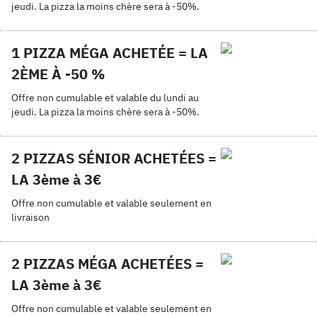
jeudi. La pizza la moins chère sera à -50%.
1 PIZZA MÉGA ACHETÉE = LA
2ÈME À -50 %
Offre non cumulable et valable du lundi au
jeudi. La pizza la moins chère sera à -50%.
2 PIZZAS SÉNIOR ACHETÉES =
LA 3ème à 3€
Offre non cumulable et valable seulement en
livraison
2 PIZZAS MÉGA ACHETÉES =
LA 3ème à 3€
Offre non cumulable et valable seulement en