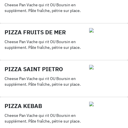
Cheese Pan Vache qui rit OU Boursin en
supplément. Pâte fraîche, pétrie sur place.
PIZZA FRUITS DE MER
Cheese Pan Vache qui rit OU Boursin en
supplément. Pâte fraîche, pétrie sur place.
PIZZA SAINT PIETRO
Cheese Pan Vache qui rit OU Boursin en
supplément. Pâte fraîche, pétrie sur place.
PIZZA KEBAB
Cheese Pan Vache qui rit OU Boursin en
supplément. Pâte fraîche, pétrie sur place.