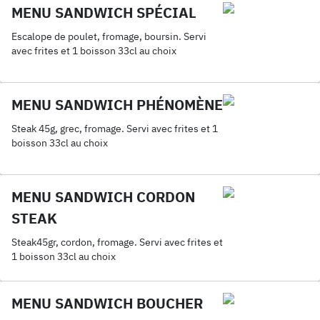
MENU SANDWICH SPÉCIAL
Escalope de poulet, fromage, boursin. Servi
avec frites et 1 boisson 33cl au choix
MENU SANDWICH PHÉNOMÈNE
Steak 45g, grec, fromage. Servi avec frites et 1
boisson 33cl au choix
MENU SANDWICH CORDON
STEAK
Steak45gr, cordon, fromage. Servi avec frites et
1 boisson 33cl au choix
MENU SANDWICH BOUCHER