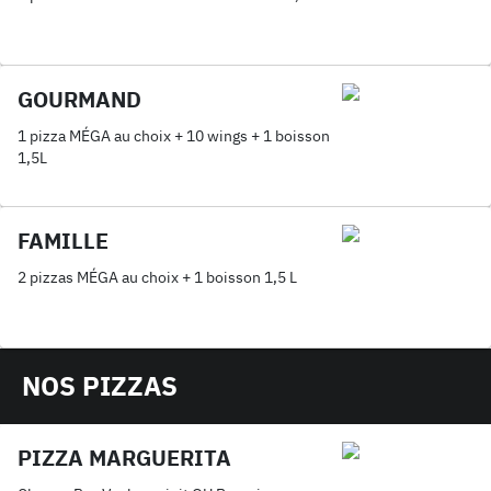
GOURMAND
1 pizza MÉGA au choix + 10 wings + 1 boisson
1,5L
FAMILLE
2 pizzas MÉGA au choix + 1 boisson 1,5 L
NOS PIZZAS
PIZZA MARGUERITA