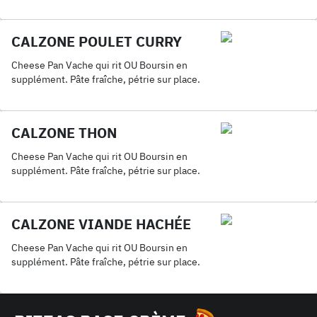
CALZONE POULET CURRY
Cheese Pan Vache qui rit OU Boursin en
supplément. Pâte fraîche, pétrie sur place.
CALZONE THON
Cheese Pan Vache qui rit OU Boursin en
supplément. Pâte fraîche, pétrie sur place.
CALZONE VIANDE HACHÉE
Cheese Pan Vache qui rit OU Boursin en
supplément. Pâte fraîche, pétrie sur place.