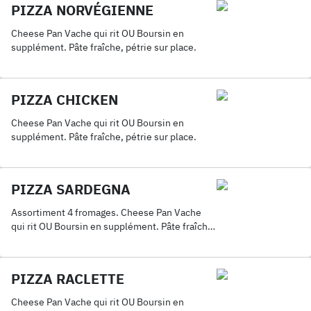
PIZZA NORVÉGIENNE
Cheese Pan Vache qui rit OU Boursin en
supplément. Pâte fraîche, pétrie sur place.
PIZZA CHICKEN
Cheese Pan Vache qui rit OU Boursin en
supplément. Pâte fraîche, pétrie sur place.
PIZZA SARDEGNA
Assortiment 4 fromages. Cheese Pan Vache
qui rit OU Boursin en supplément. Pâte fraîche,
pétrie sur place.
PIZZA RACLETTE
Cheese Pan Vache qui rit OU Boursin en