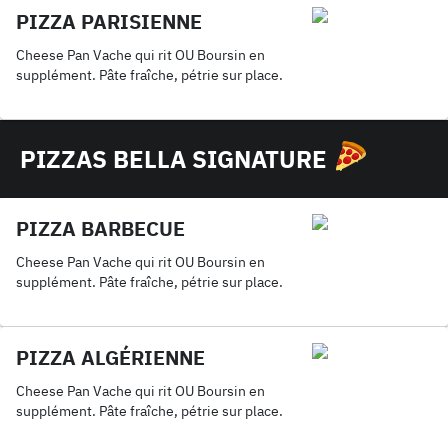
PIZZA PARISIENNE
Cheese Pan Vache qui rit OU Boursin en
supplément. Pâte fraîche, pétrie sur place.
PIZZAS BELLA SIGNATURE
PIZZA BARBECUE
Cheese Pan Vache qui rit OU Boursin en
supplément. Pâte fraîche, pétrie sur place.
PIZZA ALGÉRIENNE
Cheese Pan Vache qui rit OU Boursin en
supplément. Pâte fraîche, pétrie sur place.