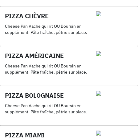
PIZZA CHÈVRE
Cheese Pan Vache qui rit OU Boursin en
supplément. Pâte fraîche, pétrie sur place.
PIZZA AMÉRICAINE
Cheese Pan Vache qui rit OU Boursin en
supplément. Pâte fraîche, pétrie sur place.
PIZZA BOLOGNAISE
Cheese Pan Vache qui rit OU Boursin en
supplément. Pâte fraîche, pétrie sur place.
PIZZA MIAMI