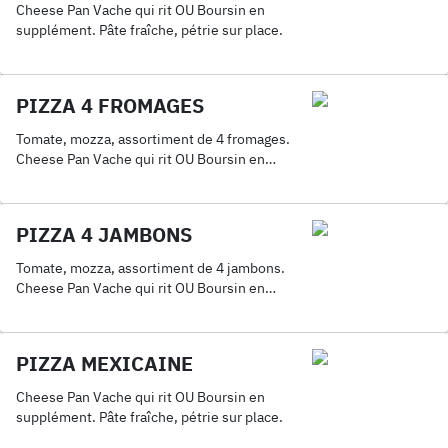
Cheese Pan Vache qui rit OU Boursin en
supplément. Pâte fraîche, pétrie sur place.
PIZZA 4 FROMAGES
Tomate, mozza, assortiment de 4 fromages.
Cheese Pan Vache qui rit OU Boursin en
supplément. Pâte fraîche, pétrie sur place.
PIZZA 4 JAMBONS
Tomate, mozza, assortiment de 4 jambons.
Cheese Pan Vache qui rit OU Boursin en
supplément. Pâte fraîche, pétrie sur place.
PIZZA MEXICAINE
Cheese Pan Vache qui rit OU Boursin en
supplément. Pâte fraîche, pétrie sur place.