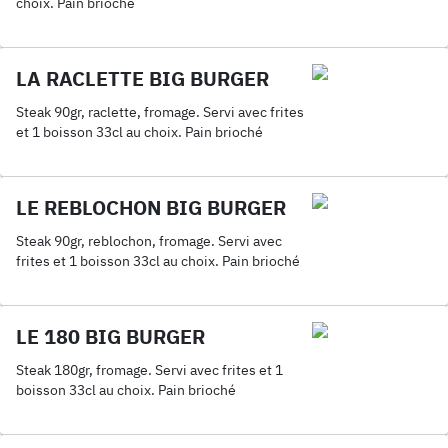
choix. Pain brioché
LA RACLETTE BIG BURGER
Steak 90gr, raclette, fromage. Servi avec frites
et 1 boisson 33cl au choix. Pain brioché
LE REBLOCHON BIG BURGER
Steak 90gr, reblochon, fromage. Servi avec
frites et 1 boisson 33cl au choix. Pain brioché
LE 180 BIG BURGER
Steak 180gr, fromage. Servi avec frites et 1
boisson 33cl au choix. Pain brioché