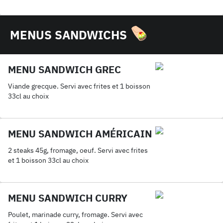
MENUS SANDWICHS
MENU SANDWICH GREC
Viande grecque. Servi avec frites et 1 boisson
33cl au choix
MENU SANDWICH AMÉRICAIN
2 steaks 45g, fromage, oeuf. Servi avec frites
et 1 boisson 33cl au choix
MENU SANDWICH CURRY
Poulet, marinade curry, fromage. Servi avec