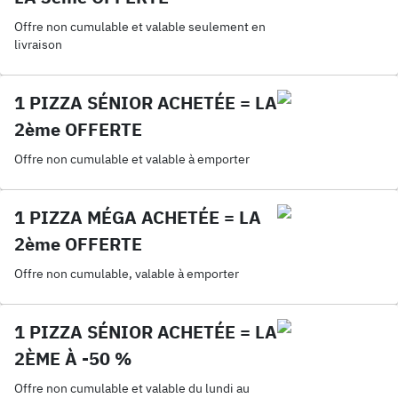
Offre non cumulable et valable seulement en
livraison
1 PIZZA SÉNIOR ACHETÉE = LA
2ème OFFERTE
Offre non cumulable et valable à emporter
1 PIZZA MÉGA ACHETÉE = LA
2ème OFFERTE
Offre non cumulable, valable à emporter
1 PIZZA SÉNIOR ACHETÉE = LA
2ÈME À -50 %
Offre non cumulable et valable du lundi au