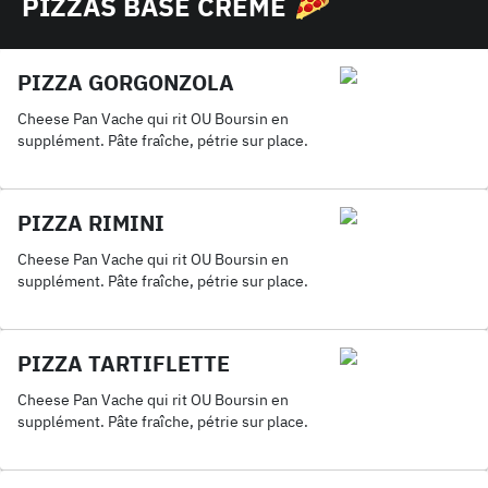
PIZZAS BASE CRÈME
PIZZA GORGONZOLA
Cheese Pan Vache qui rit OU Boursin en
supplément. Pâte fraîche, pétrie sur place.
PIZZA RIMINI
Cheese Pan Vache qui rit OU Boursin en
supplément. Pâte fraîche, pétrie sur place.
PIZZA TARTIFLETTE
Cheese Pan Vache qui rit OU Boursin en
supplément. Pâte fraîche, pétrie sur place.