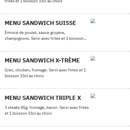
frites et 1 boisson 33cl au choix
MENU SANDWICH SUISSE
Émincé de poulet, sauce gruyère,
champignons. Servi avec frites et 1 boisson
33cl au choix
MENU SANDWICH X-TRÈME
Grec, chicken, fromage. Servi avec frites et 1
boisson 33cl au choix
MENU SANDWICH TRIPLE X
3 steaks 45g, fromage, bacon. Servi avec frites
et 1 boisson 33cl au choix