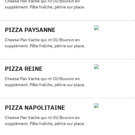
Cheese Pan Vache qui rit OU Boursin en
supplément. Pâte fraîche, pétrie sur place.
PIZZA PAYSANNE
Cheese Pan Vache qui rit OU Boursin en
supplément. Pâte fraîche, pétrie sur place.
PIZZA REINE
Cheese Pan Vache qui rit OU Boursin en
supplément. Pâte fraîche, pétrie sur place.
PIZZA NAPOLITAINE
Cheese Pan Vache qui rit OU Boursin en
supplément. Pâte fraîche, pétrie sur place.