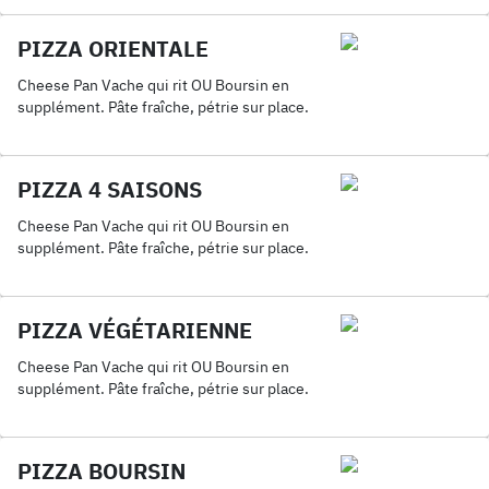
PIZZA ORIENTALE
Cheese Pan Vache qui rit OU Boursin en
supplément. Pâte fraîche, pétrie sur place.
PIZZA 4 SAISONS
Cheese Pan Vache qui rit OU Boursin en
supplément. Pâte fraîche, pétrie sur place.
PIZZA VÉGÉTARIENNE
Cheese Pan Vache qui rit OU Boursin en
supplément. Pâte fraîche, pétrie sur place.
PIZZA BOURSIN