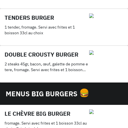
TENDERS BURGER
1 tender, fromage. Servi avec frites et 1
boisson 33cl au choix
DOUBLE CROUSTY BURGER
2 steaks 45gr, bacon, œuf, galette de pomme e
tere, fromage. Servi avec frites et 1 boisson
33cl au choix
MENUS BIG BURGERS
LE CHÈVRE BIG BURGER
fromage. Servi avec frites et 1 boisson 33cl au