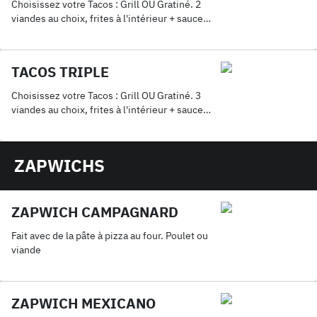
Choisissez votre Tacos : Grill OU Gratiné. 2
viandes au choix, frites à l'intérieur + sauce
fromagère maison + 1 Coca 33cl.
TACOS TRIPLE
Choisissez votre Tacos : Grill OU Gratiné. 3
viandes au choix, frites à l'intérieur + sauce
fromagère maison + 1 Coca 33cl.
ZAPWICHS
ZAPWICH CAMPAGNARD
Fait avec de la pâte à pizza au four. Poulet ou
viande
ZAPWICH MEXICANO