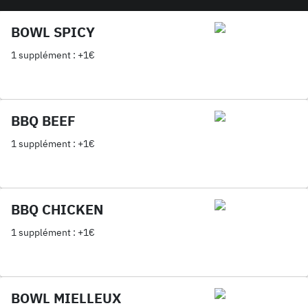
BOWL SPICY
1 supplément : +1€
BBQ BEEF
1 supplément : +1€
BBQ CHICKEN
1 supplément : +1€
BOWL MIELLEUX