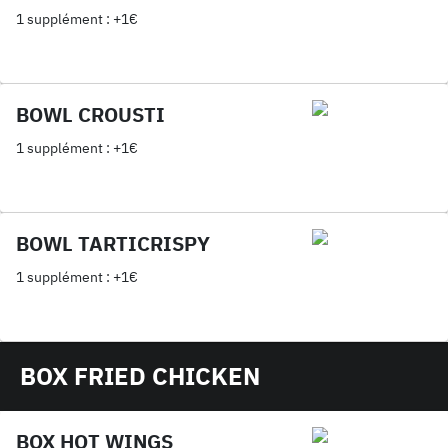
1 supplément : +1€
BOWL CROUSTI
1 supplément : +1€
BOWL TARTICRISPY
1 supplément : +1€
BOX FRIED CHICKEN
BOX HOT WINGS