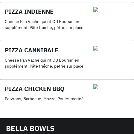
PIZZA INDIENNE
Cheese Pan Vache qui rit OU Boursin en
supplément. Pâte fraîche, pétrie sur place.
PIZZA CANNIBALE
Cheese Pan Vache qui rit OU Boursin en
supplément. Pâte fraîche, pétrie sur place.
PIZZA CHICKEN BBQ
Poivrons, Barbecue, Mozza, Poulet mariné
BELLA BOWLS