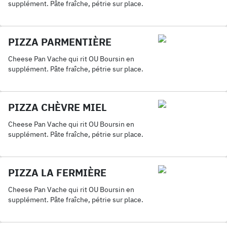
supplément. Pâte fraîche, pétrie sur place.
PIZZA PARMENTIÈRE
Cheese Pan Vache qui rit OU Boursin en
supplément. Pâte fraîche, pétrie sur place.
PIZZA CHÈVRE MIEL
Cheese Pan Vache qui rit OU Boursin en
supplément. Pâte fraîche, pétrie sur place.
PIZZA LA FERMIÈRE
Cheese Pan Vache qui rit OU Boursin en
supplément. Pâte fraîche, pétrie sur place.