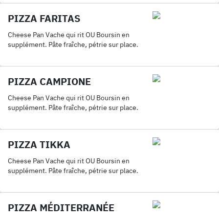
PIZZA FARITAS
Cheese Pan Vache qui rit OU Boursin en
supplément. Pâte fraîche, pétrie sur place.
PIZZA CAMPIONE
Cheese Pan Vache qui rit OU Boursin en
supplément. Pâte fraîche, pétrie sur place.
PIZZA TIKKA
Cheese Pan Vache qui rit OU Boursin en
supplément. Pâte fraîche, pétrie sur place.
PIZZA MÉDITERRANÉE