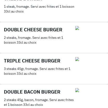
1 steak, fromage. Servi avec frites et 1 boisson
33cl au choix
DOUBLE CHEESE BURGER
2 steaks, fromage. Servi avec frites et 1
boisson 33cl au choix
TRIPLE CHEESE BURGER
3 steaks 45gr, fromage. Servi avec frites et 1
boisson 33cl au choix
DOUBLE BACON BURGER
2 steaks 45g, bacon, fromage. Servi avec frites
et 1 boisson 33cl au choix