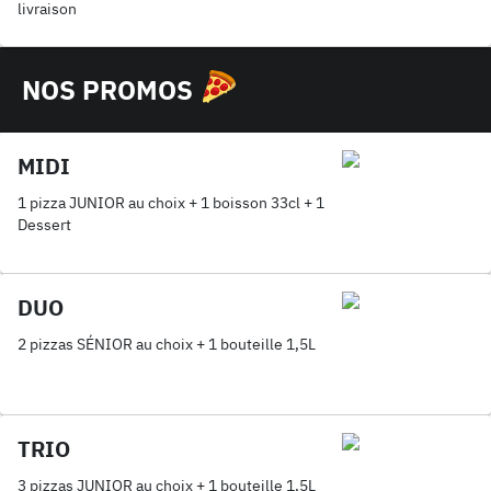
livraison
NOS PROMOS
MIDI
1 pizza JUNIOR au choix + 1 boisson 33cl + 1
Dessert
DUO
2 pizzas SÉNIOR au choix + 1 bouteille 1,5L
TRIO
3 pizzas JUNIOR au choix + 1 bouteille 1,5L