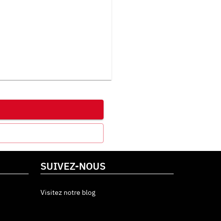
SUIVEZ-NOUS
Visitez notre blog