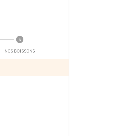
3
NOS BOISSONS