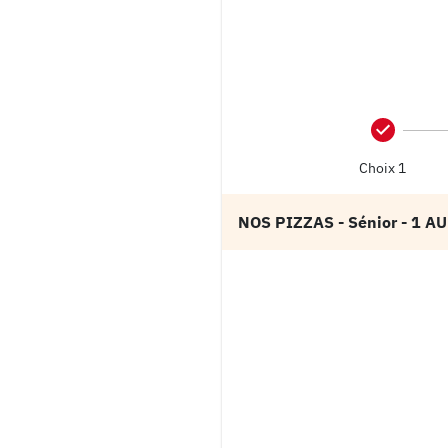
Choix 1
NOS PIZZAS
- Sénior
- 1 A