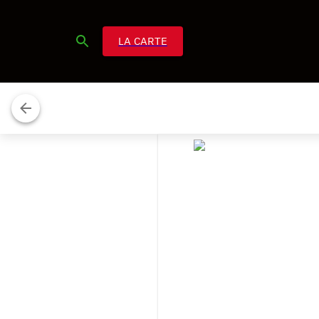
LA CARTE