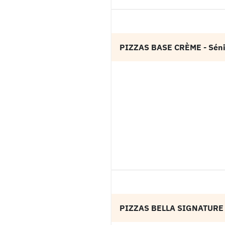
PIZZAS BASE CRÈME
- Sén
PIZZAS BELLA SIGNATURE