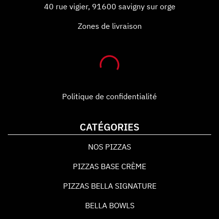
40 rue vigier
,
91600
savigny sur orge
Zones de livraison
Politique de confidentialité
CATÉGORIES
NOS PIZZAS
PIZZAS BASE CRÈME
PIZZAS BELLA SIGNATURE
BELLA BOWLS