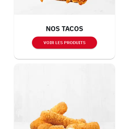
NOS TACOS
VOIR LES PRODUITS