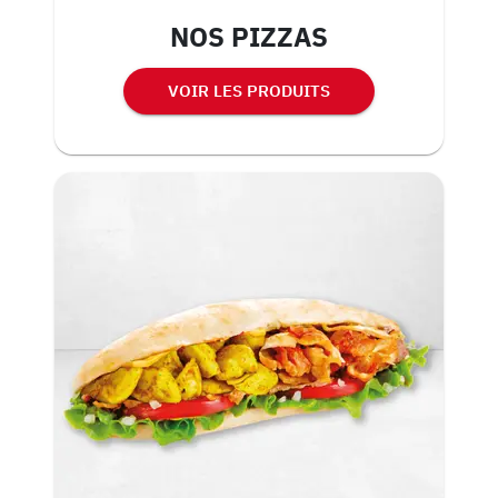
NOS PIZZAS
VOIR LES PRODUITS