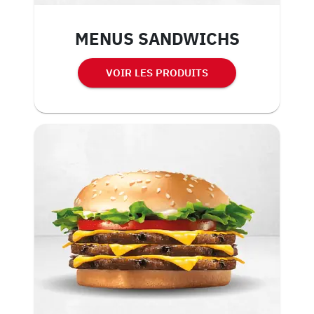
MENUS SANDWICHS
VOIR LES PRODUITS