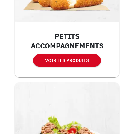
PETITS
ACCOMPAGNEMENTS
VOIR LES PRODUITS