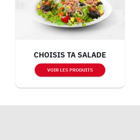
CHOISIS TA SALADE
VOIR LES PRODUITS