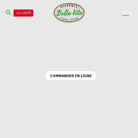
Blog
LA CARTE
COMMANDER EN LIGNE