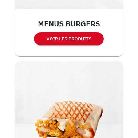
MENUS BURGERS
VOIR LES PRODUITS